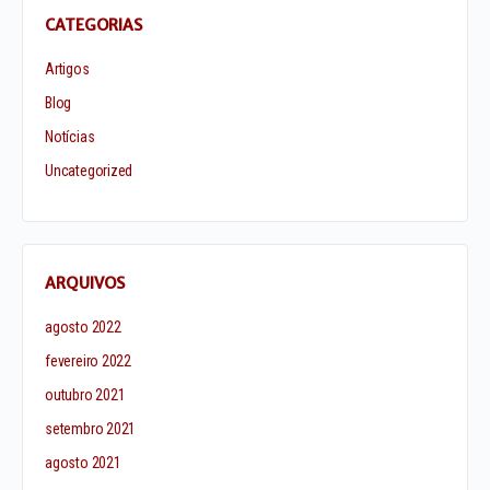
CATEGORIAS
Artigos
Blog
Notícias
Uncategorized
ARQUIVOS
agosto 2022
fevereiro 2022
outubro 2021
setembro 2021
agosto 2021