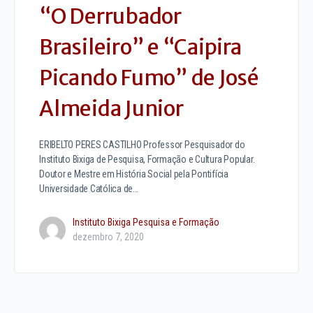
“O Derrubador
Brasileiro” e “Caipira
Picando Fumo” de José
Almeida Junior
ERIBELTO PERES CASTILHO Professor Pesquisador do
Instituto Bixiga de Pesquisa, Formação e Cultura Popular.
Doutor e Mestre em História Social pela Pontifícia
Universidade Católica de…
Instituto Bixiga Pesquisa e Formação
dezembro 7, 2020