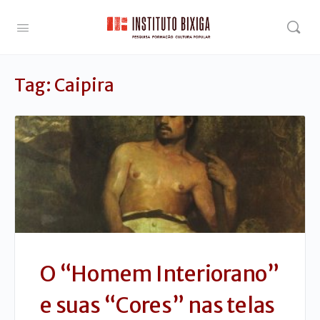
Tag:
Caipira
O “Homem Interiorano”
e suas “Cores” nas telas