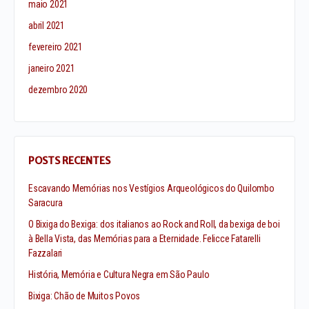
maio 2021
abril 2021
fevereiro 2021
janeiro 2021
dezembro 2020
POSTS RECENTES
Escavando Memórias nos Vestígios Arqueológicos do Quilombo
Saracura
O Bixiga do Bexiga: dos italianos ao Rock and Roll, da bexiga de boi
à Bella Vista, das Memórias para a Eternidade. Felicce Fatarelli
Fazzalari
História, Memória e Cultura Negra em São Paulo
Bixiga: Chão de Muitos Povos