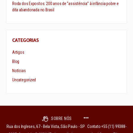
Roda dos Expostos: 200 anos de “assistência” à infância pobre e
dita abandonada no Brasil
CATEGORIAS
Artigos
Blog
Notícias
Uncategorized
SOBRE NÓS
Rua dos Ingleses, 67 - Bela Vista, São Paulo - SP Contato +55 (11) 99388-