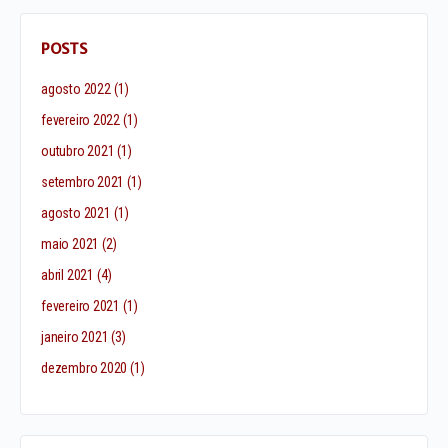
POSTS
agosto 2022
(1)
fevereiro 2022
(1)
outubro 2021
(1)
setembro 2021
(1)
agosto 2021
(1)
maio 2021
(2)
abril 2021
(4)
fevereiro 2021
(1)
janeiro 2021
(3)
dezembro 2020
(1)