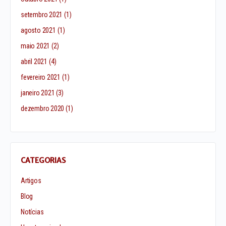
setembro 2021
(1)
agosto 2021
(1)
maio 2021
(2)
abril 2021
(4)
fevereiro 2021
(1)
janeiro 2021
(3)
dezembro 2020
(1)
CATEGORIAS
Artigos
Blog
Notícias