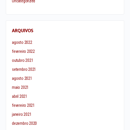
Uncategorized
ARQUIVOS
agosto 2022
fevereiro 2022
outubro 2021
setembro 2021
agosto 2021
maio 2021
abril 2021
fevereiro 2021
janeiro 2021
dezembro 2020