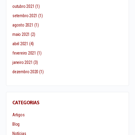
outubro 2021
(1)
setembro 2021
(1)
agosto 2021
(1)
maio 2021
(2)
abril 2021
(4)
fevereiro 2021
(1)
janeiro 2021
(3)
dezembro 2020
(1)
CATEGORIAS
Artigos
Blog
Notícias