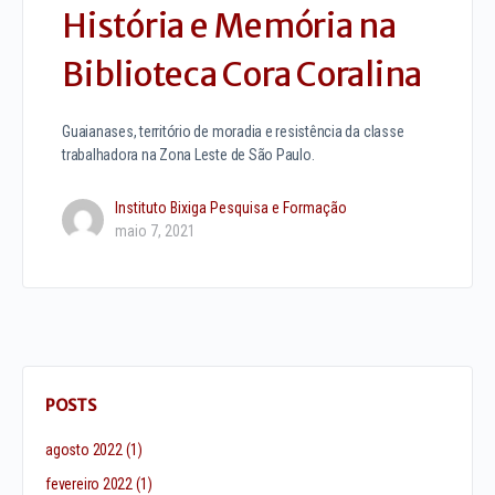
História e Memória na
Biblioteca Cora Coralina
Guaianases, território de moradia e resistência da classe
trabalhadora na Zona Leste de São Paulo.
Instituto Bixiga Pesquisa e Formação
maio 7, 2021
POSTS
agosto 2022
(1)
fevereiro 2022
(1)