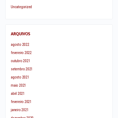
Uncategorized
ARQUIVOS
agosto 2022
fevereiro 2022
outubro 2021
setembro 2021
agosto 2021
maio 2021
abril 2021
fevereiro 2021
janeiro 2021