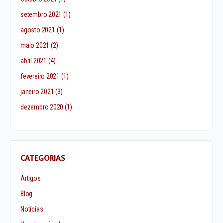
setembro 2021
(1)
agosto 2021
(1)
maio 2021
(2)
abril 2021
(4)
fevereiro 2021
(1)
janeiro 2021
(3)
dezembro 2020
(1)
CATEGORIAS
Artigos
Blog
Notícias