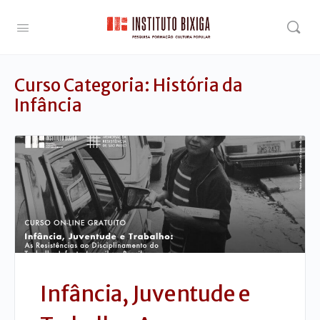
Curso Categoria:
História da
Infância
Infância, Juventude e