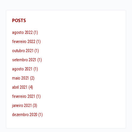
POSTS
agosto 2022
(1)
fevereiro 2022
(1)
outubro 2021
(1)
setembro 2021
(1)
agosto 2021
(1)
maio 2021
(2)
abril 2021
(4)
fevereiro 2021
(1)
janeiro 2021
(3)
dezembro 2020
(1)