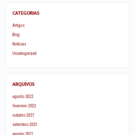
CATEGORIAS
Artigos
Blog
Notícias
Uncategorized
ARQUIVOS
agosto 2022
fevereiro 2022
outubro 2021
setembro 2021
agosto 2021