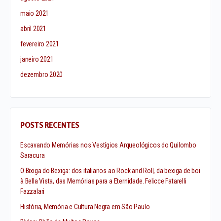
maio 2021
abril 2021
fevereiro 2021
janeiro 2021
dezembro 2020
POSTS RECENTES
Escavando Memórias nos Vestígios Arqueológicos do Quilombo
Saracura
O Bixiga do Bexiga: dos italianos ao Rock and Roll, da bexiga de boi
à Bella Vista, das Memórias para a Eternidade. Felicce Fatarelli
Fazzalari
História, Memória e Cultura Negra em São Paulo