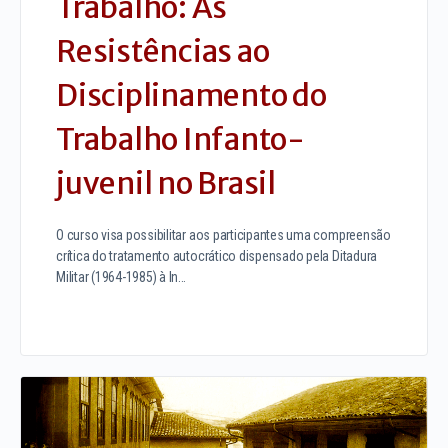
Trabalho: As
Resistências ao
Disciplinamento do
Trabalho Infanto-
juvenil no Brasil
O curso visa possibilitar aos participantes uma compreensão
crítica do tratamento autocrático dispensado pela Ditadura
Militar (1964-1985) à In…