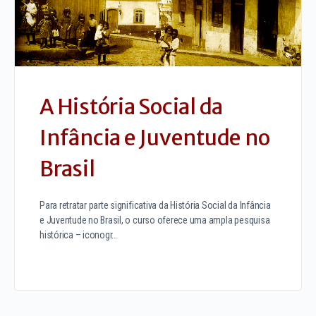
A História Social da
Infância e Juventude no
Brasil
Para retratar parte significativa da História Social da Infância
e Juventude no Brasil, o curso oferece uma ampla pesquisa
histórica – iconogr…