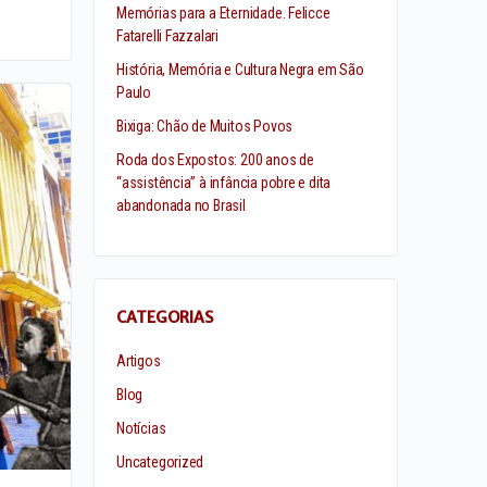
Memórias para a Eternidade. Felicce
Fatarelli Fazzalari
História, Memória e Cultura Negra em São
Paulo
Bixiga: Chão de Muitos Povos
Roda dos Expostos: 200 anos de
“assistência” à infância pobre e dita
abandonada no Brasil
CATEGORIAS
Artigos
Blog
Notícias
Uncategorized