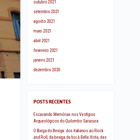
outubro 2021
setembro 2021
agosto 2021
maio 2021
abril 2021
fevereiro 2021
janeiro 2021
dezembro 2020
POSTS RECENTES
Escavando Memórias nos Vestígios
Arqueológicos do Quilombo Saracura
O Bixiga do Bexiga: dos italianos ao Rock
and Roll, da bexiga de boi à Bella Vista, das