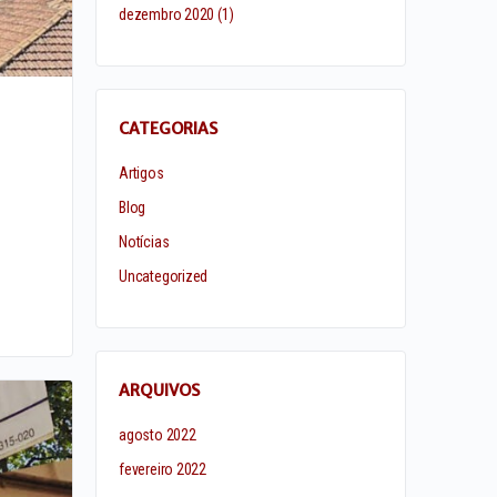
dezembro 2020
(1)
CATEGORIAS
Artigos
Blog
Notícias
Uncategorized
ARQUIVOS
agosto 2022
fevereiro 2022