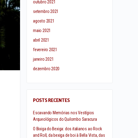
outubro 2021
setembro 2021
agosto 2021
maio 2021
abril 2021
fevereiro 2021
janeiro 2021
dezembro 2020
POSTS RECENTES
Escavando Memórias nos Vestígios
Arqueológicos do Quilombo Saracura
O Bixiga do Bexiga: dos italianos ao Rock
and Roll, da bexiga de boi à Bella Vista, das