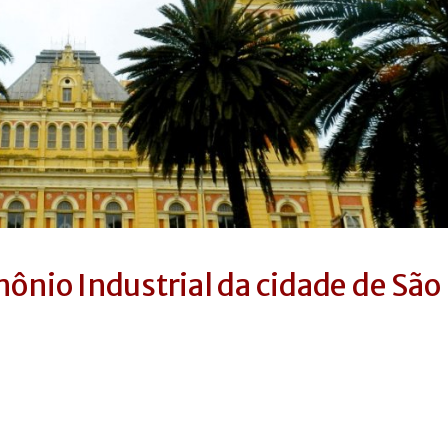
mônio Industrial da cidade de São