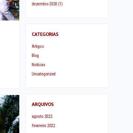
dezembro 2020
(1)
CATEGORIAS
Artigos
Blog
Notícias
Uncategorized
ARQUIVOS
agosto 2022
fevereiro 2022