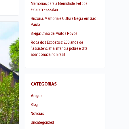
Memórias para a Eternidade. Felicce
Fatarelli Fazzalari
História, Memória e Cultura Negra em São
Paulo
Bixiga: Chão de Muitos Povos
Roda dos Expostos: 200 anos de
“assistência” à infância pobre e dita
abandonada no Brasil
CATEGORIAS
Artigos
Blog
Notícias
Uncategorized