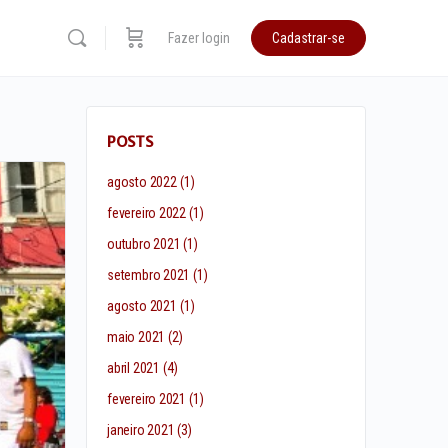
Fazer login
Cadastrar-se
POSTS
agosto 2022
(1)
fevereiro 2022
(1)
outubro 2021
(1)
setembro 2021
(1)
agosto 2021
(1)
maio 2021
(2)
abril 2021
(4)
fevereiro 2021
(1)
janeiro 2021
(3)