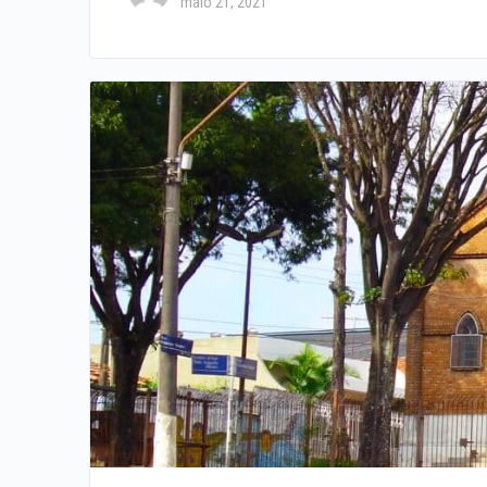
maio 21, 2021