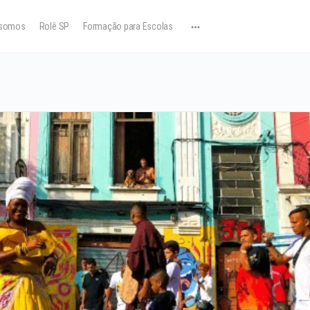
somos
Rolê SP
Formação para Escolas