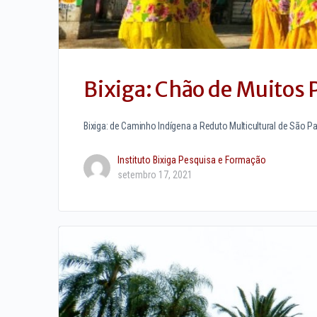
Bixiga: Chão de Muitos 
Bixiga: de Caminho Indígena a Reduto Multicultural de São P
Instituto Bixiga Pesquisa e Formação
setembro 17, 2021