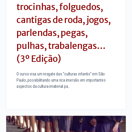
trocinhas, folguedos,
cantigas de roda, jogos,
parlendas, pegas,
pulhas, trabalengas…
(3º Edição)
O curso visa um resgate das “culturas infantis” em São
Paulo, possibilitando uma rica imersão em importantes
aspectos da cultura imaterial pa…