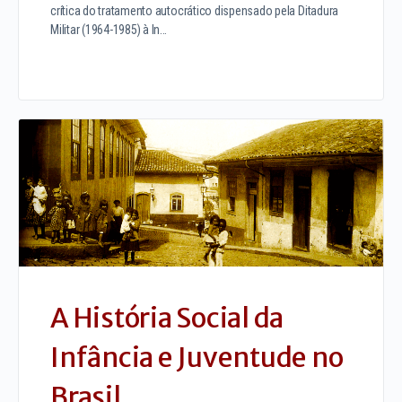
crítica do tratamento autocrático dispensado pela Ditadura
Militar (1964-1985) à In…
A História Social da
Infância e Juventude no
Brasil