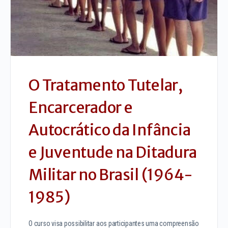
O Tratamento Tutelar,
Encarcerador e
Autocrático da Infância
e Juventude na Ditadura
Militar no Brasil (1964-
1985)
O curso visa possibilitar aos participantes uma compreensão