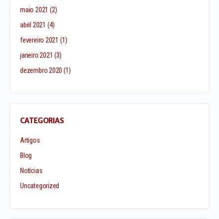
maio 2021
(2)
abril 2021
(4)
fevereiro 2021
(1)
janeiro 2021
(3)
dezembro 2020
(1)
CATEGORIAS
Artigos
Blog
Notícias
Uncategorized