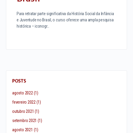
Para retratar parte significativa da História Social da Infância
e Juventude no Brasil, o curso oferece uma ampla pesquisa
histórica – iconogr…
POSTS
agosto 2022
(1)
fevereiro 2022
(1)
outubro 2021
(1)
setembro 2021
(1)
agosto 2021
(1)