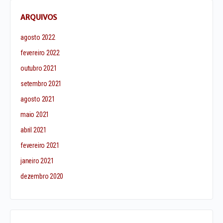
ARQUIVOS
agosto 2022
fevereiro 2022
outubro 2021
setembro 2021
agosto 2021
maio 2021
abril 2021
fevereiro 2021
janeiro 2021
dezembro 2020