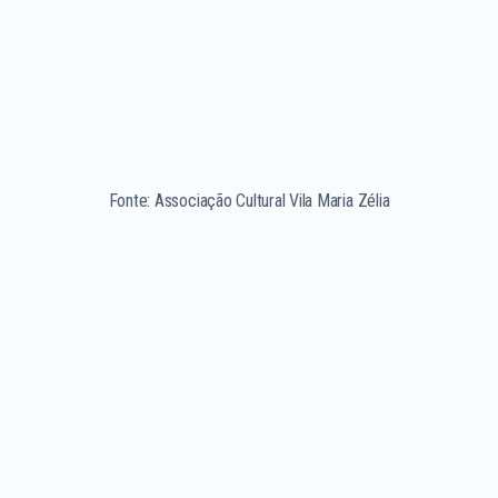
Fonte: Associação Cultural Vila Maria Zélia