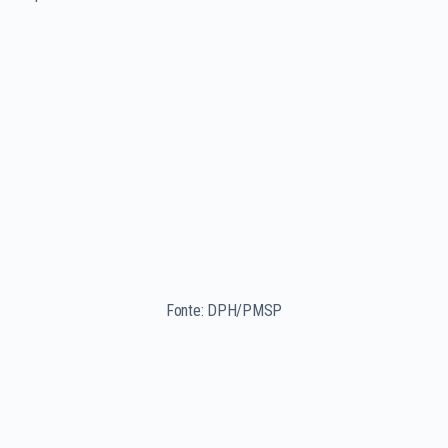
Fonte: DPH/PMSP