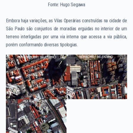
Fonte: Hugo Segawa
Embora haja variações, as Vilas Operárias construídas na cidade de
São Paulo são conjuntos de moradias erguidas no interior de um
terreno interligadas por uma via interna que acessa a via pública,
porém conformando diversas tipologias.