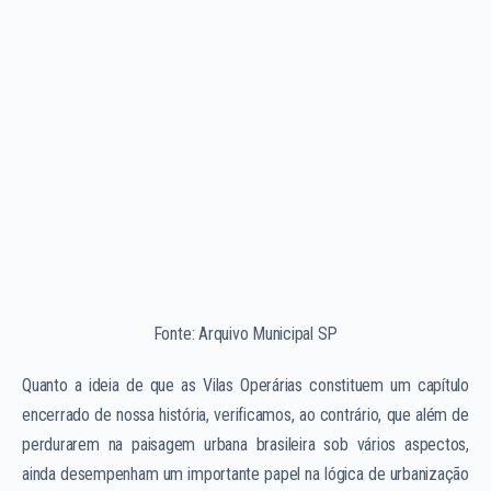
Fonte: Arquivo Municipal SP
Quanto a ideia de que as Vilas Operárias constituem um capítulo
encerrado de nossa história, verificamos, ao contrário, que além de
perdurarem na paisagem urbana brasileira sob vários aspectos,
ainda desempenham um importante papel na lógica de urbanização