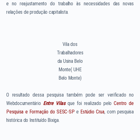
e no reajustamento do trabalho às necessidades das novas
relações de produção capitalista.
Vila dos
Trabalhadores
da Usina Belo
Monte( UHE
Belo Monte)
O resultado dessa pesquisa também pode ser verificado no
Webdocumentário
Entre Vilas
que foi realizado pelo
Centro de
Pesquisa e Formação do SESC-SP
e
Estúdio Crua
, com pesquisa
histórica do Instituído Bixiga.