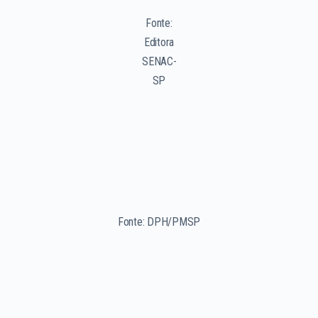
Fonte:
Editora
SENAC-
SP
Fonte: DPH/PMSP