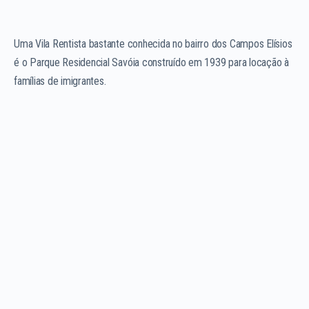
Uma Vila Rentista bastante conhecida no bairro dos Campos Elísios
é o Parque Residencial Savóia construído em 1939 para locação à
famílias de imigrantes.