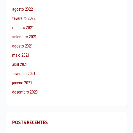
agosto 2022
fevereiro 2022
outubro 2021
setembro 2021
agosto 2021
maio 2021
abril 2021
fevereiro 2021
janeiro 2021
dezembro 2020
POSTS RECENTES