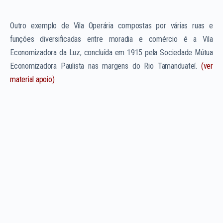
Outro exemplo de Vila Operária compostas por várias ruas e
funções diversificadas entre moradia e comércio é a Vila
Economizadora da Luz, concluída em 1915 pela Sociedade Mútua
Economizadora Paulista nas margens do Rio Tamanduateí.
(ver
material apoio)