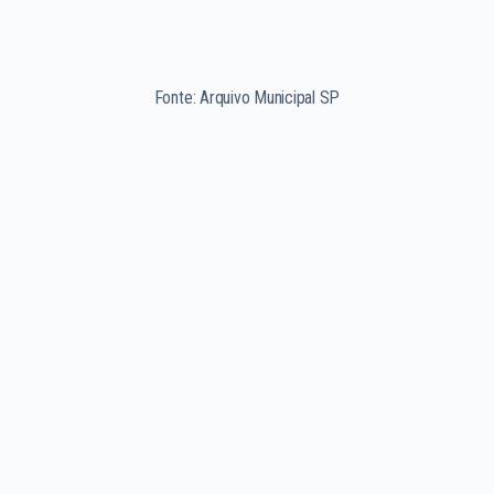
Fonte: Arquivo Municipal SP