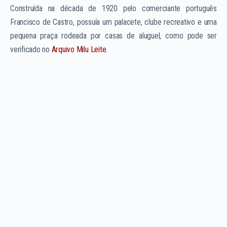
Construída na década de 1920 pelo comerciante português
Francisco de Castro, possuía um palacete, clube recreativo e uma
pequena praça rodeada por casas de aluguel, como pode ser
verificado no
Arquivo Milu Leite
.