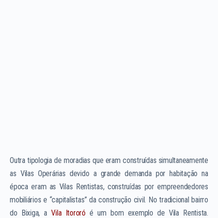
Outra tipologia de moradias que eram construídas simultaneamente
as Vilas Operárias devido a grande demanda por habitação na
época eram as Vilas Rentistas, construídas por empreendedores
mobiliários e “capitalistas” da construção civil. No tradicional bairro
do Bixiga, a
Vila Itororó
é um bom exemplo de Vila Rentista.