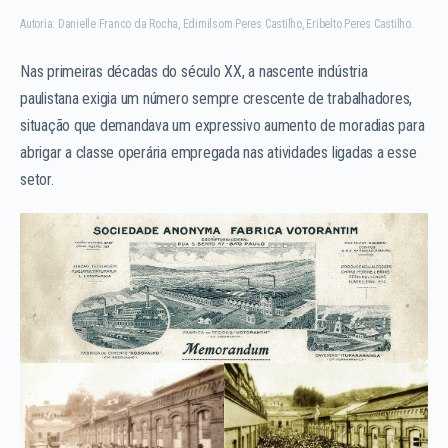
Autoria: Danielle Franco da Rocha, Edimilsom Peres Castilho, Eribelto Peres Castilho.
Nas primeiras décadas do século XX, a nascente indústria
paulistana exigia um número sempre crescente de trabalhadores,
situação que demandava um expressivo aumento de moradias para
abrigar a classe operária empregada nas atividades ligadas a esse
setor.