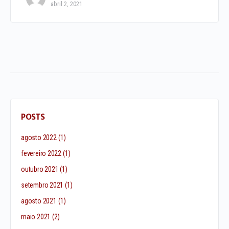
abril 2, 2021
POSTS
agosto 2022
(1)
fevereiro 2022
(1)
outubro 2021
(1)
setembro 2021
(1)
agosto 2021
(1)
maio 2021
(2)