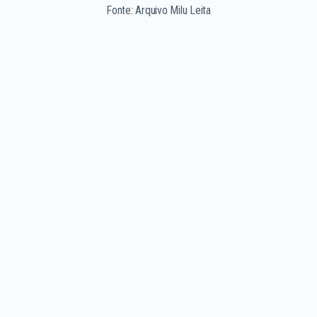
Fonte: Arquivo Milu Leita