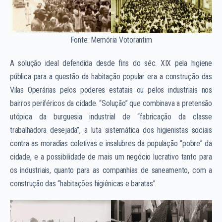
Fonte: Memória Votorantim
A solução ideal defendida desde fins do séc. XIX pela higiene
pública para a questão da habitação popular era a construção das
Vilas Operárias pelos poderes estatais ou pelos industriais nos
bairros periféricos da cidade. “Solução” que combinava a pretensão
utópica da burguesia industrial de “fabricação da classe
trabalhadora desejada”, a luta sistemática dos higienistas sociais
contra as moradias coletivas e insalubres da população “pobre” da
cidade, e a possibilidade de mais um negócio lucrativo tanto para
os industriais, quanto para as companhias de saneamento, com a
construção das “habitações higiênicas e baratas”.