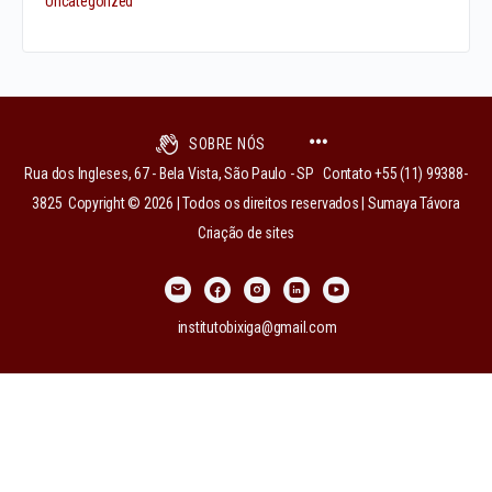
Uncategorized
SOBRE NÓS
Rua dos Ingleses, 67 - Bela Vista, São Paulo - SP Contato +55 (11) 99388-
3825 Copyright © 2026 | Todos os direitos reservados | Sumaya Távora
Criação de sites
institutobixiga@gmail.com