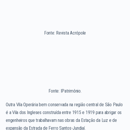
Fonte: Revista Acrópole
Fonte: IPatrimônio.
Outra Vila Operária bem conservada na região central de São Paulo
é a Vila dos Ingleses construída entre 1915 e 1919 para abrigar os
engenheiros que trabalhavam nas obras da Estação da Luz e de
expansão da Estrada de Ferro Santos-Jundiaí.