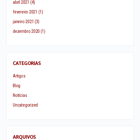
abril 2021
(4)
fevereiro 2021
(1)
janeiro 2021
(3)
dezembro 2020
(1)
CATEGORIAS
Artigos
Blog
Notícias
Uncategorized
ARQUIVOS