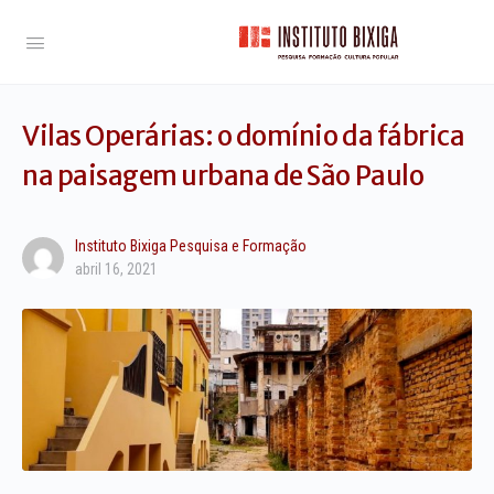
Vilas Operárias: o domínio da fábrica
na paisagem urbana de São Paulo
Instituto Bixiga Pesquisa e Formação
abril 16, 2021