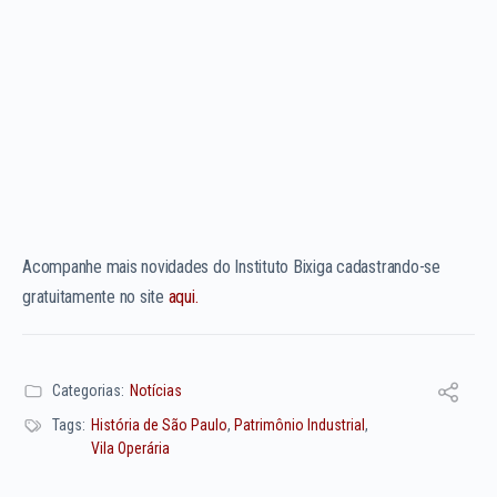
Acompanhe mais novidades do Instituto Bixiga cadastrando-se
gratuitamente no site
aqui.
Categorias:
Notícias
Tags:
História de São Paulo
,
Patrimônio Industrial
,
Vila Operária