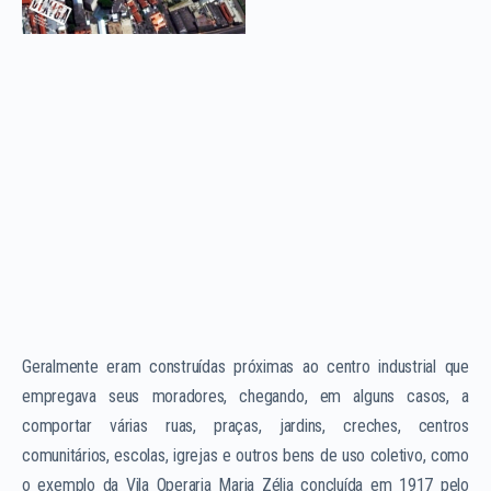
Geralmente eram construídas próximas ao centro industrial que
empregava seus moradores, chegando, em alguns casos, a
comportar várias ruas, praças, jardins, creches, centros
comunitários, escolas, igrejas e outros bens de uso coletivo, como
o exemplo da Vila Operaria Maria Zélia concluída em 1917 pelo