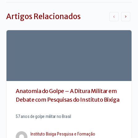
Artigos Relacionados
Anatomia do Golpe – A Ditura Militar em
Debate com Pesquisas do Instituto Bixiga
57 anos de golpe militar no Brasil
Instituto Bixiga Pesquisa e Formação