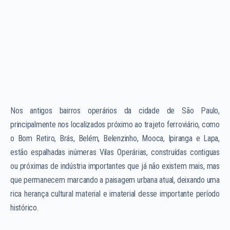
Nos antigos bairros operários da cidade de São Paulo,
principalmente nos localizados próximo ao trajeto ferroviário, como
o Bom Retiro, Brás, Belém, Belenzinho, Mooca, Ipiranga e Lapa,
estão espalhadas inúmeras Vilas Operárias, construídas contiguas
ou próximas de indústria importantes que já não existem mais, mas
que permanecem marcando a paisagem urbana atual, deixando uma
rica herança cultural material e imaterial desse importante período
histórico.