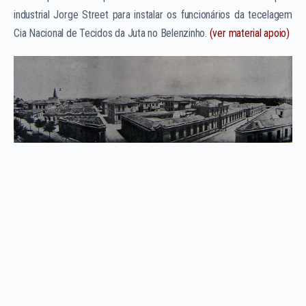
industrial Jorge Street para instalar os funcionários da tecelagem
Cia Nacional de Tecidos da Juta no Belenzinho.
(ver material apoio)