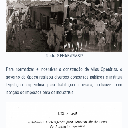
Fonte: SEHAB/PMSP
Para normatizar e incentivar a construção de Vilas Operárias, o
governo da época realizou diversos concursos públicos e instituiu
legislação específica para habitação operária, inclusive com
isenção de impostos para os industriais.